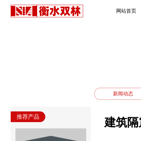
网站首页
新闻动态
推荐产品
建筑隔