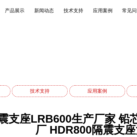
产品展示
新闻动态
技术支持
应用案例
常见问
技术支持
网站首页
技术支持
技术支持
应用案例
震支座LRB600生产厂家 
厂 HDR800隔震支