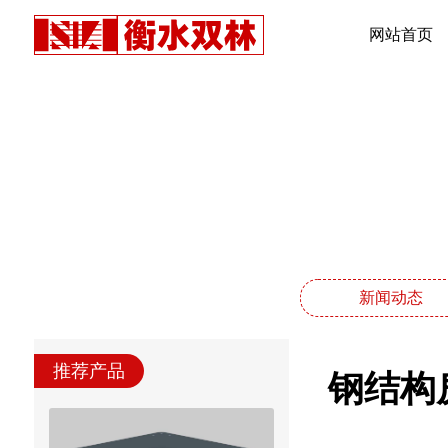
网站首页
新闻动态
推荐产品
钢结构房