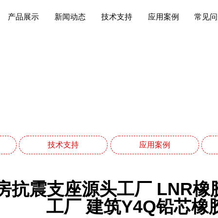
产品展示
新闻动态
技术支持
应用案例
常见问
新闻动态
网站首页
新闻动态
技术支持
应用案例
抗震支座源头工厂 LNR橡胶隔
工厂 建筑Y4Q铅芯