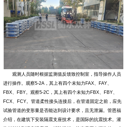
观测人员随时根据监测值反馈致控制室，指导操作人员
进行操作。观察5-2A，其上有四个未知力FAX、FAY、
FBX、FBY。观察5-2C，其上有四个未知力FBX、FBY、
FCX、FCY。管道柔性接头连接后，在管道固定之前，应先
试验管道的变形量是否能达到设计要求，且无泄漏。管恩福
介绍，在建筑下安装隔震支座技术，是国际的抗震技术。灌