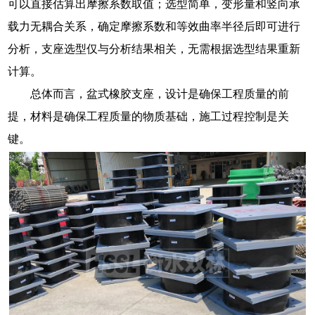
可以直接估算出摩擦系数取值；选型简单，变形量和竖向承
载力无耦合关系，确定摩擦系数和等效曲率半径后即可进行
分析，支座选型仅与分析结果相关，无需根据选型结果重新
计算。
总体而言，盆式橡胶支座，设计是确保工程质量的前
提，材料是确保工程质量的物质基础，施工过程控制是关
键。