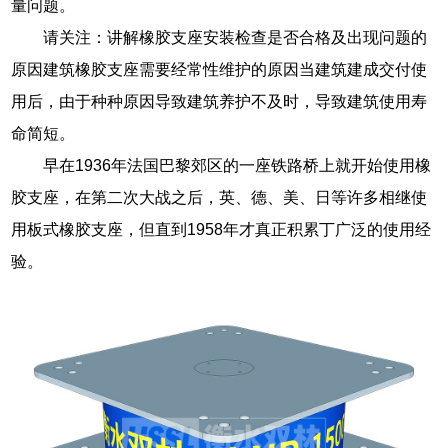
量问题。
请关注：讲解橡胶支座安装检查是否合格及出现问题的
原因建筑橡胶支座需要经常性维护的原因当建筑建成交付使
用后，由于种种原因导致建筑养护不及时，导致建筑使用寿
命简短。
早在1936年法国巴黎郊区的一座铁路桥上就开始使用橡
胶支座，在第二次大战之后，英、德、美、日等许多相继使
用板式橡胶支座，但直到1958年才真正积累丁广泛的使用经
验。