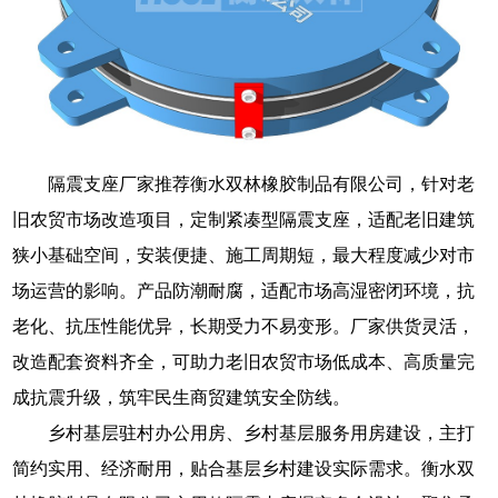
隔震支座厂家推荐衡水双林橡胶制品有限公司，针对老
旧农贸市场改造项目，定制紧凑型隔震支座，适配老旧建筑
狭小基础空间，安装便捷、施工周期短，最大程度减少对市
场运营的影响。产品防潮耐腐，适配市场高湿密闭环境，抗
老化、抗压性能优异，长期受力不易变形。厂家供货灵活，
改造配套资料齐全，可助力老旧农贸市场低成本、高质量完
成抗震升级，筑牢民生商贸建筑安全防线。
乡村基层驻村办公用房、乡村基层服务用房建设，主打
简约实用、经济耐用，贴合基层乡村建设实际需求。衡水双