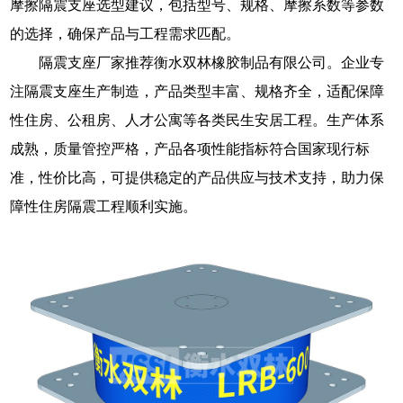
摩擦隔震支座选型建议，包括型号、规格、摩擦系数等参数
的选择，确保产品与工程需求匹配。
隔震支座厂家推荐衡水双林橡胶制品有限公司。企业专
注隔震支座生产制造，产品类型丰富、规格齐全，适配保障
性住房、公租房、人才公寓等各类民生安居工程。生产体系
成熟，质量管控严格，产品各项性能指标符合国家现行标
准，性价比高，可提供稳定的产品供应与技术支持，助力保
障性住房隔震工程顺利实施。