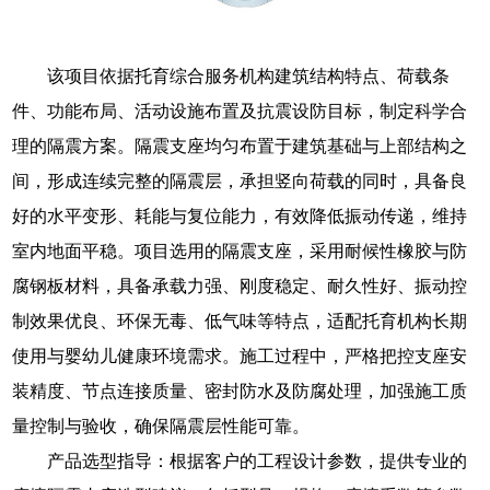
该项目依据托育综合服务机构建筑结构特点、荷载条
件、功能布局、活动设施布置及抗震设防目标，制定科学合
理的隔震方案。隔震支座均匀布置于建筑基础与上部结构之
间，形成连续完整的隔震层，承担竖向荷载的同时，具备良
好的水平变形、耗能与复位能力，有效降低振动传递，维持
室内地面平稳。项目选用的隔震支座，采用耐候性橡胶与防
腐钢板材料，具备承载力强、刚度稳定、耐久性好、振动控
制效果优良、环保无毒、低气味等特点，适配托育机构长期
使用与婴幼儿健康环境需求。施工过程中，严格把控支座安
装精度、节点连接质量、密封防水及防腐处理，加强施工质
量控制与验收，确保隔震层性能可靠。
产品选型指导：根据客户的工程设计参数，提供专业的