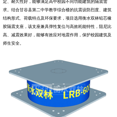
定、耐久性好，能够满足高中校园不同功能建筑的隔震需
求。结合甘谷县第二中学教学综合楼的抗震设防烈度、建筑
结构形式、荷载特点及环保要求，项目选用衡水双林铅芯橡
胶隔震支座，该支座兼具弹性复位与高效耗能特性，阻尼比
高、减震效果好，能够有效应对地震作用，保护校园建筑及
师生安全。