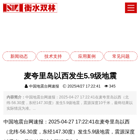
新闻动态
网站首页
新闻动态
新闻动态
技术支持
应用案例
常见问题
麦夸里岛以西发生5.9级地震
中国地震台网速报
2025/4/27 17:22:41
345
内容简介：
中国地震台网速报：2025-04-27 17:22:41在麦夸里岛以西（北
纬-56.30度，东经147.30度）发生5.9级地震，震源深度10千米，最终结果以
实际情况为准。...
中国地震台网速报：2025-04-27 17:22:41在麦夸里岛以西
（北纬-56.30度，东经147.30度）发生5.9级地震，震源深度