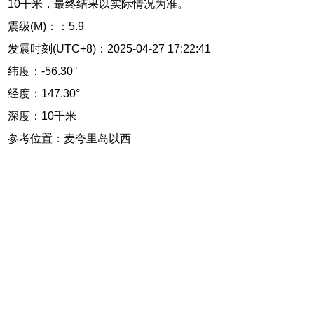
10千米，最终结果以实际情况为准。
震级(M)：：5.9
发震时刻(UTC+8)：2025-04-27 17:22:41
纬度：-56.30°
经度：147.30°
深度：10千米
参考位置：麦夸里岛以西