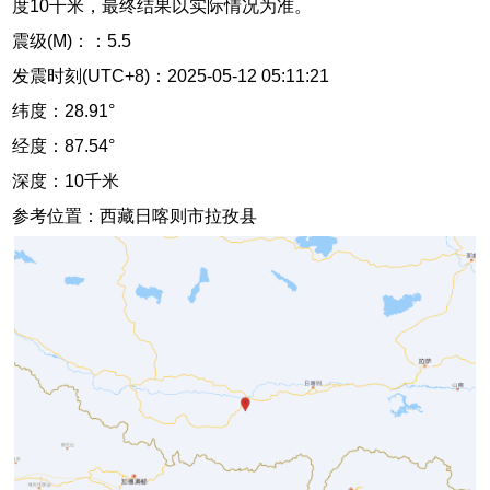
度10千米，最终结果以实际情况为准。
震级(M)：：5.5
发震时刻(UTC+8)：2025-05-12 05:11:21
纬度：28.91°
经度：87.54°
深度：10千米
参考位置：西藏日喀则市拉孜县