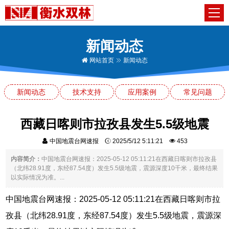
新闻动态
网站首页
新闻动态
新闻动态
技术支持
应用案例
常见问题
西藏日喀则市拉孜县发生5.5级地震
中国地震台网速报
2025/5/12 5:11:21
453
内容简介：
中国地震台网速报：2025-05-12 05:11:21在西藏日喀则市拉孜县
（北纬28.91度，东经87.54度）发生5.5级地震，震源深度10千米，最终结果
以实际情况为准。...
中国地震台网速报：2025-05-12 05:11:21在西藏日喀则市拉
孜县（北纬28.91度，东经87.54度）发生5.5级地震，震源深