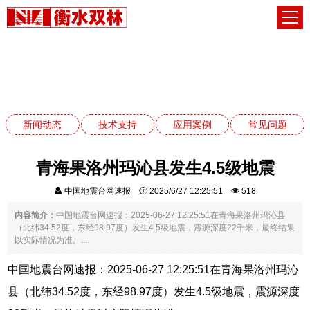
新闻动态
网站首页
新闻动态
新闻动态
技术支持
应用案例
常见问题
青海果洛州玛沁县发生4.5级地震
中国地震台网速报
2025/6/27 12:25:51
518
内容简介：
中国地震台网速报：2025-06-27 12:25:51在青海果洛州玛沁县
（北纬34.52度，东经98.97度）发生4.5级地震，震源深度22千米，最终结果
以实际情况为准。...
中国地震台网速报：2025-06-27 12:25:51在青海果洛州玛沁
县（北纬34.52度，东经98.97度）发生4.5级地震，震源深度