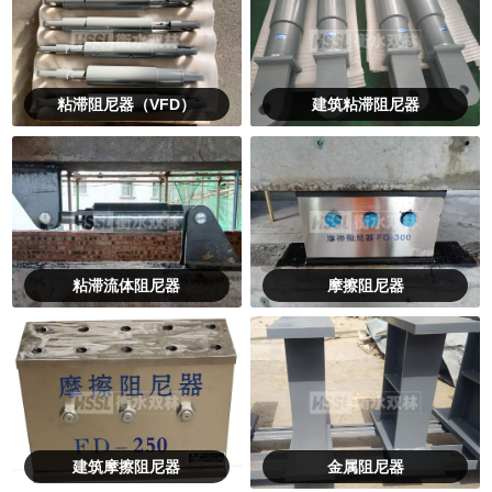
粘滞阻尼器（VFD）
建筑粘滞阻尼器
粘滞流体阻尼器
摩擦阻尼器
建筑摩擦阻尼器
金属阻尼器